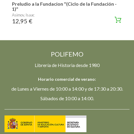
Preludio a la Fundacion "(Ciclo de la Fundación -
1)"
Asimov, Isaac
12,95 €
POLIFEMO
Librería de Historia desde 1980
Horario comercial de verano:
de Lunes a Viernes de 10:00 a 14:00 y de 17:30 a 20:30.
Sábados de 10:00 a 14:00.