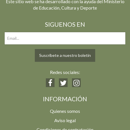
Este sitio web se ha desarrollado con la ayuda del Ministerio
de Educación, Cultura y Deporte
SIGUENOS EN
Suscríbete a nuestro boletín
Redes sociales:
INFORMACIÓN
Quienes somos
Aviso legal
Condiciones de contratación