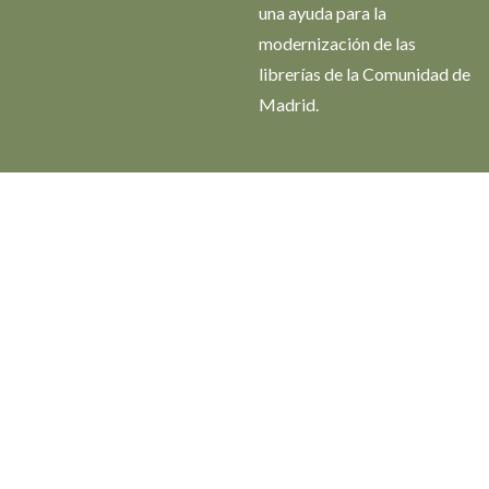
una ayuda para la
modernización de las
librerías de la Comunidad de
Madrid.