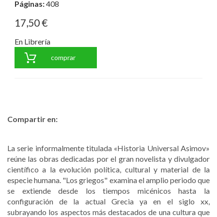
Páginas:
408
17,50 €
En Librería
comprar
Compartir en:
La serie informalmente titulada «Historia Universal Asimov»
reúne las obras dedicadas por el gran novelista y divulgador
científico a la evolución política, cultural y material de la
especie humana. "Los griegos" examina el amplio periodo que
se extiende desde los tiempos micénicos hasta la
configuración de la actual Grecia ya en el siglo xx,
subrayando los aspectos más destacados de una cultura que