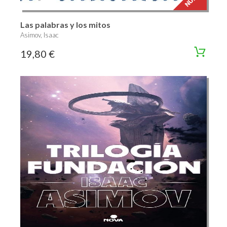
Las palabras y los mitos
Asimov, Isaac
19,80 €