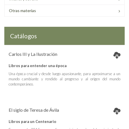
Otras materias
Catálogos
Carlos III y La Ilustración
Libros para entender una época
Una época crucial y desde luego apasionante, para aproximarse a un
mundo cambiante y rendido al progreso y al origen del mundo
contemporáneo.
El siglo de Teresa de Ávila
Libros para un Centenario