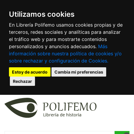
Utilizamos cookies
En Librería Polifemo usamos cookies propias y de
terceros, redes sociales y analíticas para analizar
el tráfico web y para mostrarte contenidos
personalizados y anuncios adecuados.
Más
información sobre nuestra política de cookies y/o
sobre rechazar y configuración de Cookies.
Estoy de acuerdo
Cambia mi preferencias
Rechazar