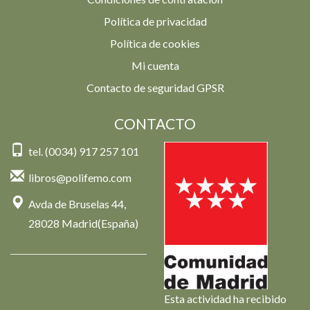
Política de privacidad
Política de cookies
Mi cuenta
Contacto de seguridad GPSR
CONTACTO
tel. (0034) 917 257 101
libros@polifemo.com
Avda de Bruselas 44,
28028 Madrid(España)
Esta actividad ha recibido