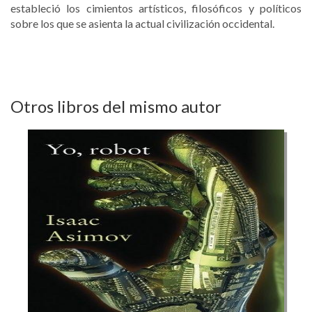
estableció los cimientos artísticos, filosóficos y políticos
sobre los que se asienta la actual civilización occidental.
Otros libros del mismo autor