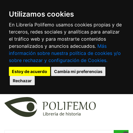
Utilizamos cookies
En Librería Polifemo usamos cookies propias y de
terceros, redes sociales y analíticas para analizar
el tráfico web y para mostrarte contenidos
personalizados y anuncios adecuados.
Más
información sobre nuestra política de cookies y/o
sobre rechazar y configuración de Cookies.
Estoy de acuerdo
Cambia mi preferencias
Rechazar