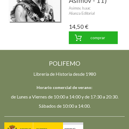
Asimov - 11)"
Asimov, Isaac
Alianza Editorial
14,50 €
comprar
POLIFEMO
Librería de Historia desde 1980
Horario comercial de verano:
de Lunes a Viernes de 10:00 a 14:00 y de 17:30 a 20:30.
Sábados de 10:00 a 14:00.