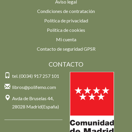
Aviso legal
Condiciones de contratación
Política de privacidad
Política de cookies
Mi cuenta
Contacto de seguridad GPSR
CONTACTO
tel. (0034) 917 257 101
libros@polifemo.com
Avda de Bruselas 44,
28028 Madrid(España)