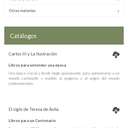
Otras materias
Catálogos
Carlos III y La Ilustración
Libros para entender una época
Una época crucial y desde luego apasionante, para aproximarse a un
mundo cambiante y rendido al progreso y al origen del mundo
contemporáneo.
El siglo de Teresa de Ávila
Libros para un Centenario