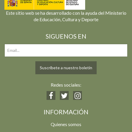
Este sitio web se ha desarrollado con la ayuda del Ministerio
de Educación, Cultura y Deporte
SIGUENOS EN
Suscríbete a nuestro boletín
Redes sociales:
INFORMACIÓN
Quienes somos