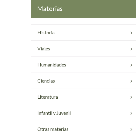
Materias
Historia
Viajes
Humanidades
Ciencias
Literatura
Infantil y Juvenil
Otras materias