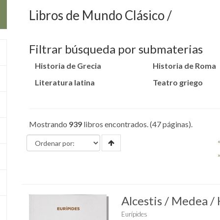
Libros de Mundo Clásico
Filtrar búsqueda por submaterias
Historia de Grecia
Historia de Roma
Literatura latina
Teatro griego
Mostrando
939
libros encontrados. (47 páginas).
Alcestis / Medea /
Eurípides