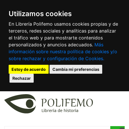
Utilizamos cookies
En Librería Polifemo usamos cookies propias y de
terceros, redes sociales y analíticas para analizar
el tráfico web y para mostrarte contenidos
personalizados y anuncios adecuados.
Más
información sobre nuestra política de cookies y/o
sobre rechazar y configuración de Cookies.
Estoy de acuerdo
Cambia mi preferencias
Rechazar