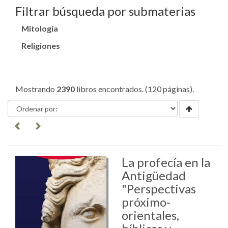
Filtrar búsqueda por submaterias
Mitología
Religiones
Mostrando
2390
libros encontrados. (120 páginas).
La profecía en la
Antigüedad
"Perspectivas
próximo-
orientales,