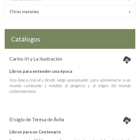
Otras materias
Catálogos
Carlos III y La Ilustración
Libros para entender una época
Una época crucial y desde luego apasionante, para aproximarse a un
mundo cambiante y rendido al progreso y al origen del mundo
contemporáneo.
El siglo de Teresa de Ávila
Libros para un Centenario