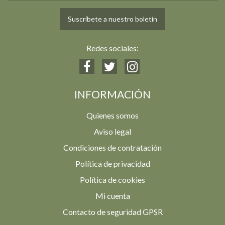
Suscríbete a nuestro boletín
Redes sociales:
INFORMACIÓN
Quienes somos
Aviso legal
Condiciones de contratación
Política de privacidad
Política de cookies
Mi cuenta
Contacto de seguridad GPSR