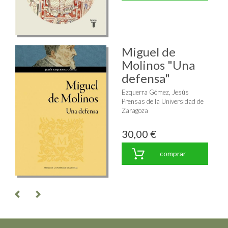
Miguel de
Molinos "Una
defensa"
Ezquerra Gómez, Jesús
Prensas de la Universidad de
Zaragoza
30,00 €
comprar