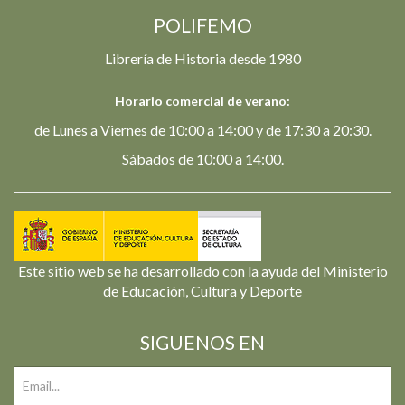
POLIFEMO
Librería de Historia desde 1980
Horario comercial de verano:
de Lunes a Viernes de 10:00 a 14:00 y de 17:30 a 20:30.
Sábados de 10:00 a 14:00.
Este sitio web se ha desarrollado con la ayuda del Ministerio
de Educación, Cultura y Deporte
SIGUENOS EN