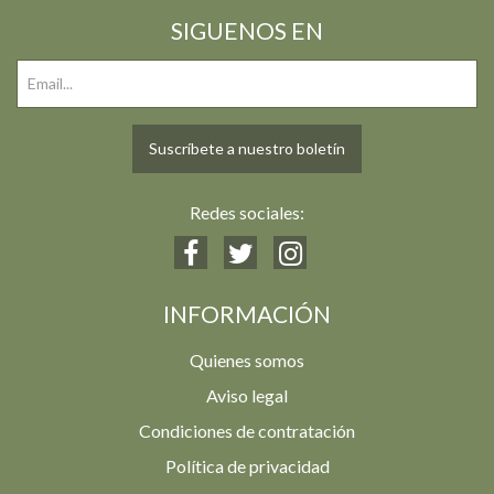
SIGUENOS EN
Suscríbete a nuestro boletín
Redes sociales:
INFORMACIÓN
Quienes somos
Aviso legal
Condiciones de contratación
Política de privacidad