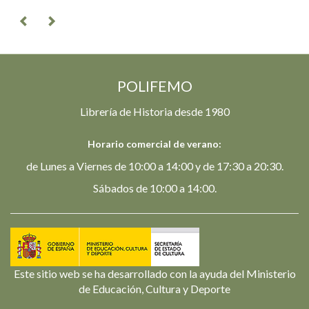
POLIFEMO
Librería de Historia desde 1980
Horario comercial de verano:
de Lunes a Viernes de 10:00 a 14:00 y de 17:30 a 20:30.
Sábados de 10:00 a 14:00.
Este sitio web se ha desarrollado con la ayuda del Ministerio
de Educación, Cultura y Deporte