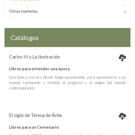
Otras materias
Catálogos
Carlos III y La Ilustración
Libros para entender una época
Una época crucial y desde luego apasionante, para aproximarse a un
mundo cambiante y rendido al progreso y al origen del mundo
contemporáneo.
El siglo de Teresa de Ávila
Libros para un Centenario