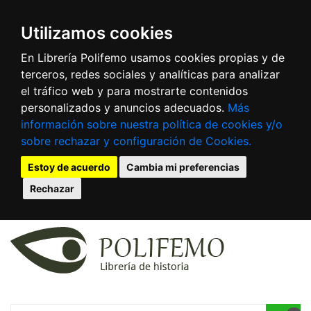
Utilizamos cookies
En Librería Polifemo usamos cookies propias y de
terceros, redes sociales y analíticas para analizar
el tráfico web y para mostrarte contenidos
personalizados y anuncios adecuados.
Más
información sobre nuestra política de cookies y/o
sobre rechazar y configuración de Cookies.
Estoy de acuerdo
Cambia mi preferencias
Rechazar