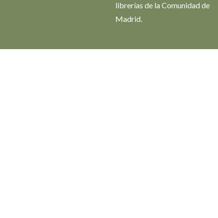
librerías de la Comunidad de
Madrid.