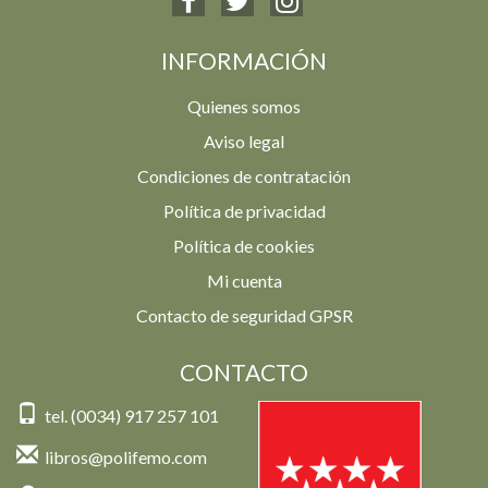
INFORMACIÓN
Quienes somos
Aviso legal
Condiciones de contratación
Política de privacidad
Política de cookies
Mi cuenta
Contacto de seguridad GPSR
CONTACTO
tel. (0034) 917 257 101
libros@polifemo.com