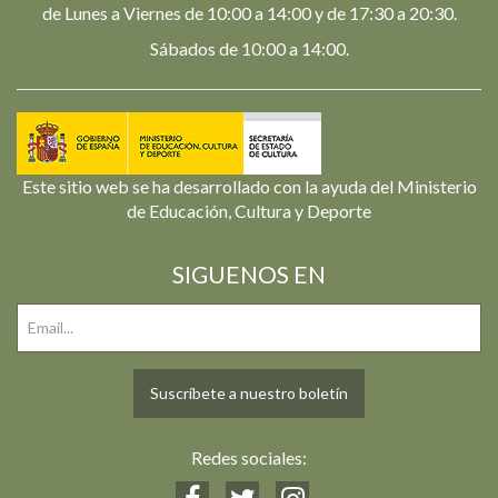
de Lunes a Viernes de 10:00 a 14:00 y de 17:30 a 20:30.
Sábados de 10:00 a 14:00.
Este sitio web se ha desarrollado con la ayuda del Ministerio
de Educación, Cultura y Deporte
SIGUENOS EN
Suscríbete a nuestro boletín
Redes sociales: