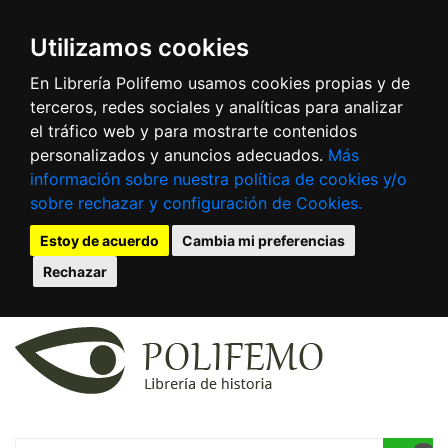
Utilizamos cookies
En Librería Polifemo usamos cookies propias y de
terceros, redes sociales y analíticas para analizar
el tráfico web y para mostrarte contenidos
personalizados y anuncios adecuados.
Más
información sobre nuestra política de cookies y/o
sobre rechazar y configuración de Cookies.
Estoy de acuerdo
Cambia mi preferencias
Rechazar