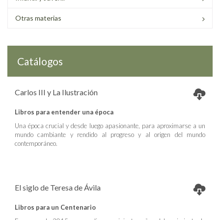
Otras materias
Catálogos
Carlos III y La Ilustración
Libros para entender una época
Una época crucial y desde luego apasionante, para aproximarse a un
mundo cambiante y rendido al progreso y al origen del mundo
contemporáneo.
El siglo de Teresa de Ávila
Libros para un Centenario