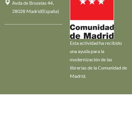
Avda de Bruselas 44,
28028 Madrid(España)
Esta actividad ha recibido
una ayuda para la
modernización de las
librerías de la Comunidad de
Madrid.