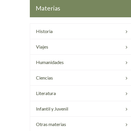
Materias
Historia
Viajes
Humanidades
Ciencias
Literatura
Infantil y Juvenil
Otras materias