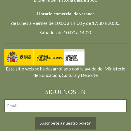
Horario comercial de verano:
de Lunes a Viernes de 10:00 a 14:00 y de 17:30 a 20:30.
Sábados de 10:00 a 14:00.
Este sitio web se ha desarrollado con la ayuda del Ministerio
de Educación, Cultura y Deporte
SIGUENOS EN
Suscríbete a nuestro boletín