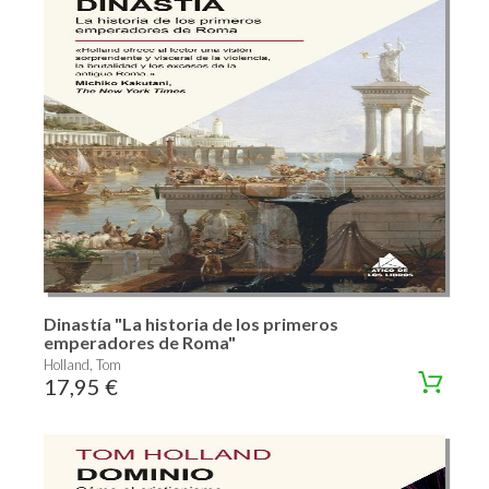
Dinastía "La historia de los primeros
emperadores de Roma"
Holland, Tom
17,95 €