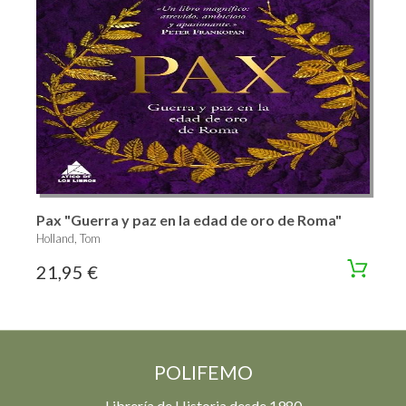
Pax "Guerra y paz en la edad de oro de Roma"
Holland, Tom
21,95 €
POLIFEMO
Librería de Historia desde 1980