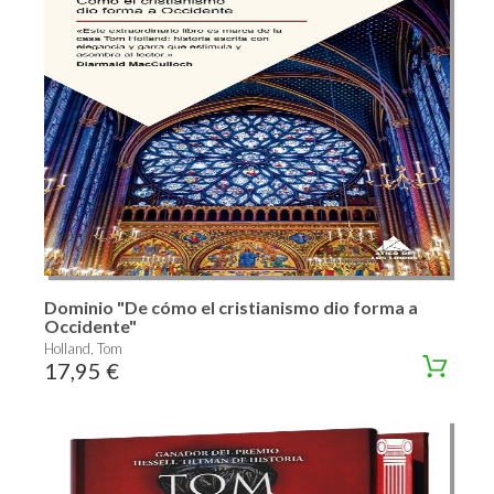
Dominio "De cómo el cristianismo dio forma a
Occidente"
Holland, Tom
17,95 €