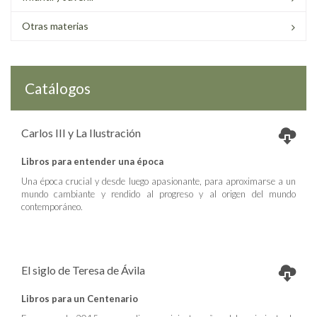
Otras materias
Catálogos
Carlos III y La Ilustración
Libros para entender una época
Una época crucial y desde luego apasionante, para aproximarse a un
mundo cambiante y rendido al progreso y al origen del mundo
contemporáneo.
El siglo de Teresa de Ávila
Libros para un Centenario