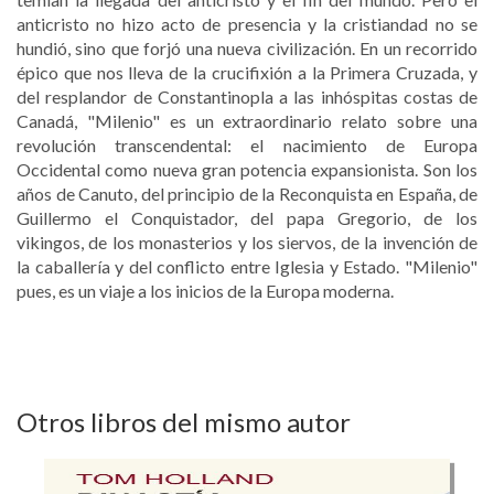
anticristo no hizo acto de presencia y la cristiandad no se
hundió, sino que forjó una nueva civilización. En un recorrido
épico que nos lleva de la crucifixión a la Primera Cruzada, y
del resplandor de Constantinopla a las inhóspitas costas de
Canadá, "Milenio" es un extraordinario relato sobre una
revolución transcendental: el nacimiento de Europa
Occidental como nueva gran potencia expansionista. Son los
años de Canuto, del principio de la Reconquista en España, de
Guillermo el Conquistador, del papa Gregorio, de los
vikingos, de los monasterios y los siervos, de la invención de
la caballería y del conflicto entre Iglesia y Estado. "Milenio"
pues, es un viaje a los inicios de la Europa moderna.
Otros libros del mismo autor