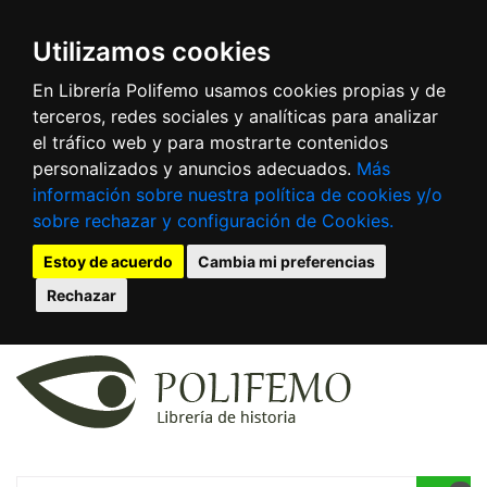
Utilizamos cookies
En Librería Polifemo usamos cookies propias y de
terceros, redes sociales y analíticas para analizar
el tráfico web y para mostrarte contenidos
personalizados y anuncios adecuados.
Más
información sobre nuestra política de cookies y/o
sobre rechazar y configuración de Cookies.
Estoy de acuerdo
Cambia mi preferencias
Rechazar