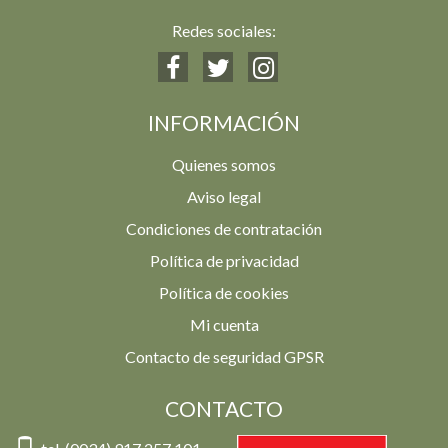
Redes sociales:
INFORMACIÓN
Quienes somos
Aviso legal
Condiciones de contratación
Política de privacidad
Política de cookies
Mi cuenta
Contacto de seguridad GPSR
CONTACTO