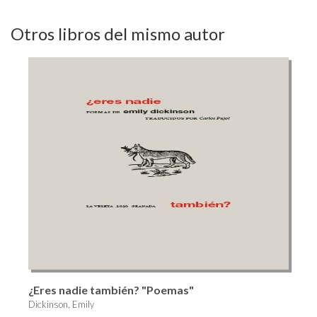
Otros libros del mismo autor
¿Eres nadie también? "Poemas"
Dickinson, Emily