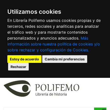
Utilizamos cookies
En Librería Polifemo usamos cookies propias y de
terceros, redes sociales y analíticas para analizar
el tráfico web y para mostrarte contenidos
personalizados y anuncios adecuados.
Más
información sobre nuestra política de cookies y/o
sobre rechazar y configuración de Cookies.
Estoy de acuerdo
Cambia mi preferencias
Rechazar