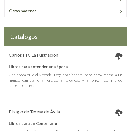
Otras materias
Catálogos
Carlos III y La Ilustración
Libros para entender una época
Una época crucial y desde luego apasionante, para aproximarse a un
mundo cambiante y rendido al progreso y al origen del mundo
contemporáneo.
El siglo de Teresa de Ávila
Libros para un Centenario