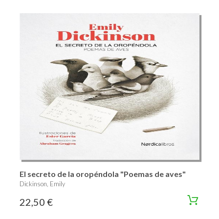
El secreto de la oropéndola "Poemas de aves"
Dickinson, Emily
22,50 €