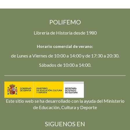
POLIFEMO
Librería de Historia desde 1980
Horario comercial de verano:
de Lunes a Viernes de 10:00 a 14:00 y de 17:30 a 20:30.
Sábados de 10:00 a 14:00.
Este sitio web se ha desarrollado con la ayuda del Ministerio
de Educación, Cultura y Deporte
SIGUENOS EN