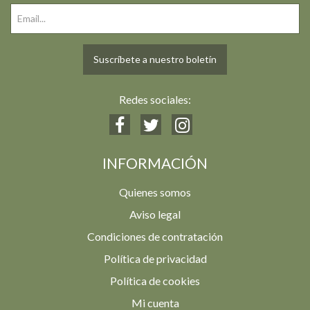
Suscríbete a nuestro boletín
Redes sociales:
INFORMACIÓN
Quienes somos
Aviso legal
Condiciones de contratación
Política de privacidad
Política de cookies
Mi cuenta