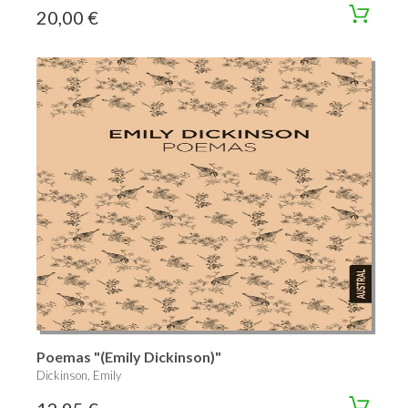
20,00 €
Poemas "(Emily Dickinson)"
Dickinson, Emily