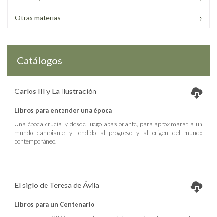
Otras materias
Catálogos
Carlos III y La Ilustración
Libros para entender una época
Una época crucial y desde luego apasionante, para aproximarse a un
mundo cambiante y rendido al progreso y al origen del mundo
contemporáneo.
El siglo de Teresa de Ávila
Libros para un Centenario