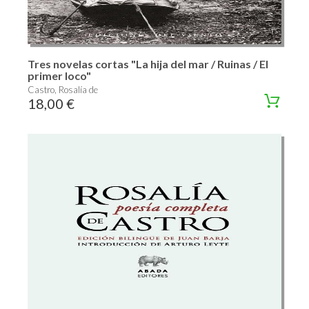
Tres novelas cortas "La hija del mar / Ruinas / El
primer loco"
Castro, Rosalía de
18,00 €