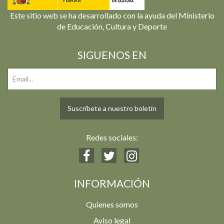
Este sitio web se ha desarrollado con la ayuda del Ministerio
de Educación, Cultura y Deporte
SIGUENOS EN
Suscríbete a nuestro boletín
Redes sociales:
INFORMACIÓN
Quienes somos
Aviso legal