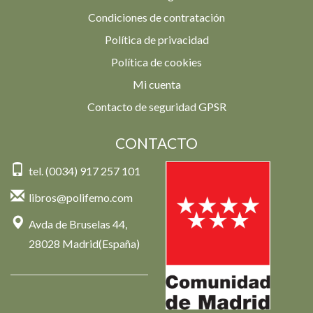
Condiciones de contratación
Política de privacidad
Política de cookies
Mi cuenta
Contacto de seguridad GPSR
CONTACTO
tel. (0034) 917 257 101
libros@polifemo.com
Avda de Bruselas 44,
28028 Madrid(España)