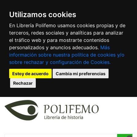
Utilizamos cookies
En Librería Polifemo usamos cookies propias y de
terceros, redes sociales y analíticas para analizar
el tráfico web y para mostrarte contenidos
personalizados y anuncios adecuados.
Más
información sobre nuestra política de cookies y/o
sobre rechazar y configuración de Cookies.
Estoy de acuerdo
Cambia mi preferencias
Rechazar