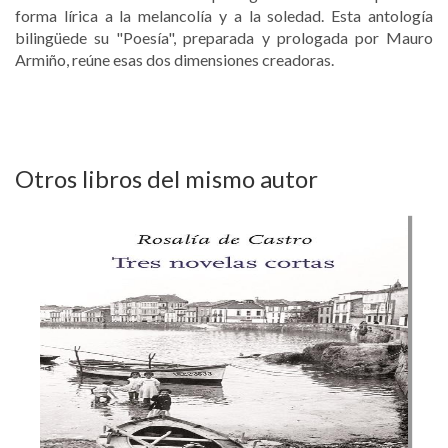
forma lírica a la melancolía y a la soledad. Esta antología
bilingüede su "Poesía", preparada y prologada por Mauro
Armiño, reúne esas dos dimensiones creadoras.
Otros libros del mismo autor