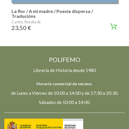
La flor / A mi madre / Poesía dispersa /
Traducións
Castro, Rosalía de
23,50 €
POLIFEMO
Librería de Historia desde 1980
Horario comercial de verano:
de Lunes a Viernes de 10:00 a 14:00 y de 17:30 a 20:30.
Sábados de 10:00 a 14:00.