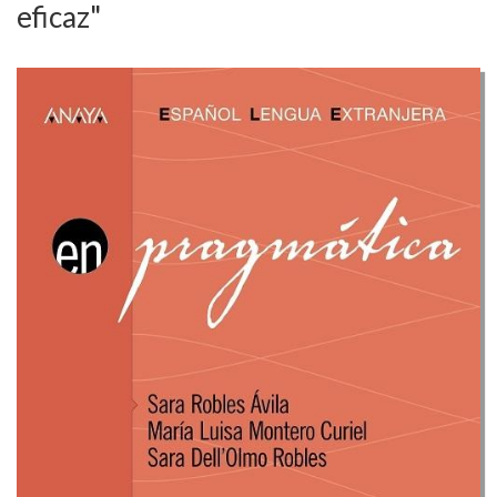
eficaz"