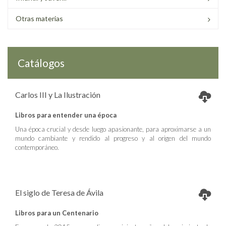
Otras materias
Catálogos
Carlos III y La Ilustración
Libros para entender una época
Una época crucial y desde luego apasionante, para aproximarse a un
mundo cambiante y rendido al progreso y al origen del mundo
contemporáneo.
El siglo de Teresa de Ávila
Libros para un Centenario