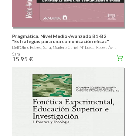
Pragmática. Nivel Medio-Avanzado B1-B2
"Estrategias para una comunicación eficaz"
Dell'Olmo Robles, Sara, Montero Curiel, Mª Luisa, Robles Ávila,
Sara
15,95 €