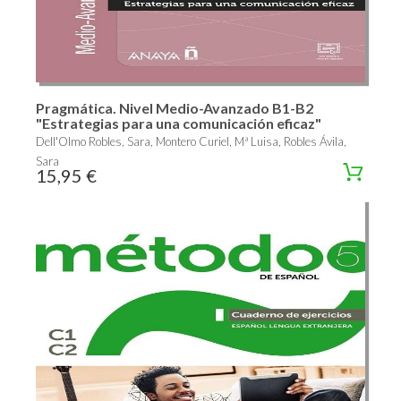
Pragmática. Nivel Medio-Avanzado B1-B2
"Estrategias para una comunicación eficaz"
Dell'Olmo Robles, Sara, Montero Curiel, Mª Luisa, Robles Ávila,
Sara
15,95 €