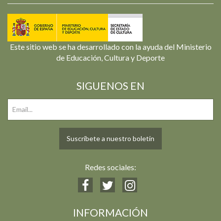
Este sitio web se ha desarrollado con la ayuda del Ministerio
de Educación, Cultura y Deporte
SIGUENOS EN
Suscríbete a nuestro boletín
Redes sociales:
INFORMACIÓN