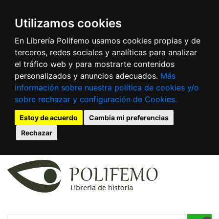
Utilizamos cookies
En Librería Polifemo usamos cookies propias y de
terceros, redes sociales y analíticas para analizar
el tráfico web y para mostrarte contenidos
personalizados y anuncios adecuados.
Más
información sobre nuestra política de cookies y/o
sobre rechazar y configuración de Cookies.
Estoy de acuerdo
Cambia mi preferencias
Rechazar