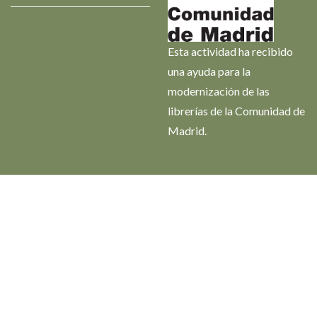
Esta actividad ha recibido
una ayuda para la
modernización de las
librerías de la Comunidad de
Madrid.