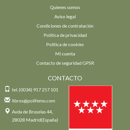
Quienes somos
Aviso legal
Condiciones de contratación
Política de privacidad
Política de cookies
Mi cuenta
Contacto de seguridad GPSR
CONTACTO
tel. (0034) 917 257 101
libros@polifemo.com
Avda de Bruselas 44,
28028 Madrid(España)