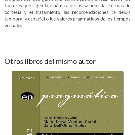
factores que rigen la dinámica de los saludos, las formas de
cortesía y el tratamiento, las recomendaciones, la deixis
temporal y espacial o los valores pragmáticos de los tiempos
verbales
Otros libros del mismo autor