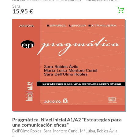
Sara
15,95 €
Pragmática. Nivel Inicial A1/A2 "Estrategias para
una comunicación eficaz"
Dell'Olmo Robles, Sara, Montero Curiel, Mª Luisa, Robles Ávila,