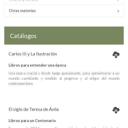
Otras materias
Catálogos
Carlos III y La Ilustración
Libros para entender una época
Una época crucial y desde luego apasionante, para aproximarse a un
mundo cambiante y rendido al progreso y al origen del mundo
contemporáneo.
El siglo de Teresa de Ávila
Libros para un Centenario