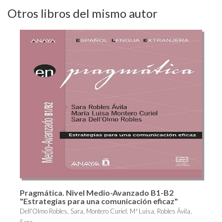
Otros libros del mismo autor
Pragmática. Nivel Medio-Avanzado B1-B2
"Estrategias para una comunicación eficaz"
Dell'Olmo Robles, Sara, Montero Curiel, Mª Luisa, Robles Ávila,
Sara