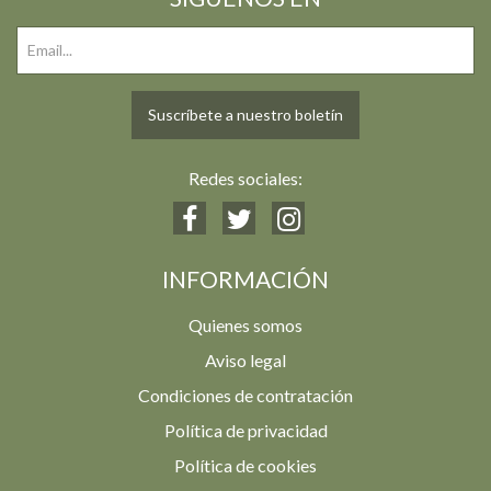
Suscríbete a nuestro boletín
Redes sociales:
INFORMACIÓN
Quienes somos
Aviso legal
Condiciones de contratación
Política de privacidad
Política de cookies