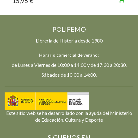
15,95 €
POLIFEMO
Librería de Historia desde 1980
Horario comercial de verano:
de Lunes a Viernes de 10:00 a 14:00 y de 17:30 a 20:30.
Sábados de 10:00 a 14:00.
Este sitio web se ha desarrollado con la ayuda del Ministerio
de Educación, Cultura y Deporte
SIGUENOS EN