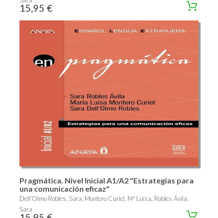
15,95 €
Pragmática. Nivel Inicial A1/A2 "Estrategias para
una comunicación eficaz"
Dell'Olmo Robles, Sara, Montero Curiel, Mª Luisa, Robles Ávila,
Sara
15,95 €