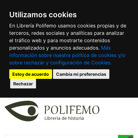
Utilizamos cookies
En Librería Polifemo usamos cookies propias y de
terceros, redes sociales y analíticas para analizar
el tráfico web y para mostrarte contenidos
personalizados y anuncios adecuados.
Más
información sobre nuestra política de cookies y/o
sobre rechazar y configuración de Cookies.
Estoy de acuerdo
Cambia mi preferencias
Rechazar