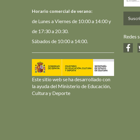
Horario comercial de verano:
Suscrí
de Lunes a Viernes de 10:00 a 14:00 y
de 17:30 a 20:30.
Redes s
Sábados de 10:00 a 14:00.
Este sitio web se ha desarrollado con
la ayuda del Ministerio de Educación,
Cultura y Deporte