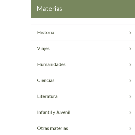
Materias
Historia
Viajes
Humanidades
Ciencias
Literatura
Infantil y Juvenil
Otras materias