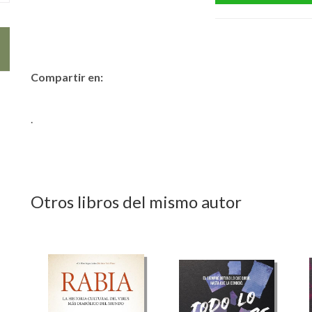
Compartir en:
.
Otros libros del mismo autor