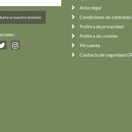
Aviso legal
Condiciones de contratac
bete a nuestro boletín
Política de privacidad
ociales:
Política de cookies
Mi cuenta
Contacto de seguridad G