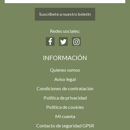
Suscríbete a nuestro boletín
Redes sociales:
INFORMACIÓN
Quienes somos
Aviso legal
Condiciones de contratación
Política de privacidad
Política de cookies
Mi cuenta
Contacto de seguridad GPSR