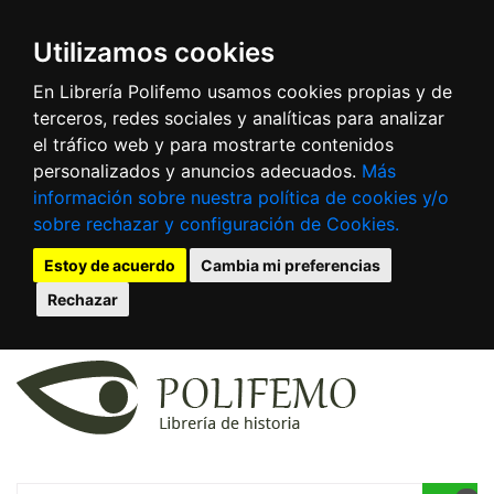
Utilizamos cookies
En Librería Polifemo usamos cookies propias y de
terceros, redes sociales y analíticas para analizar
el tráfico web y para mostrarte contenidos
personalizados y anuncios adecuados.
Más
información sobre nuestra política de cookies y/o
sobre rechazar y configuración de Cookies.
Estoy de acuerdo
Cambia mi preferencias
Rechazar