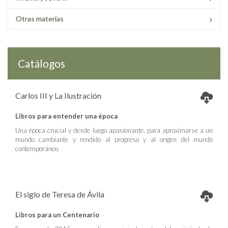
Otras materias
Catálogos
Carlos III y La Ilustración
Libros para entender una época
Una época crucial y desde luego apasionante, para aproximarse a un
mundo cambiante y rendido al progreso y al origen del mundo
contemporáneo.
El siglo de Teresa de Ávila
Libros para un Centenario