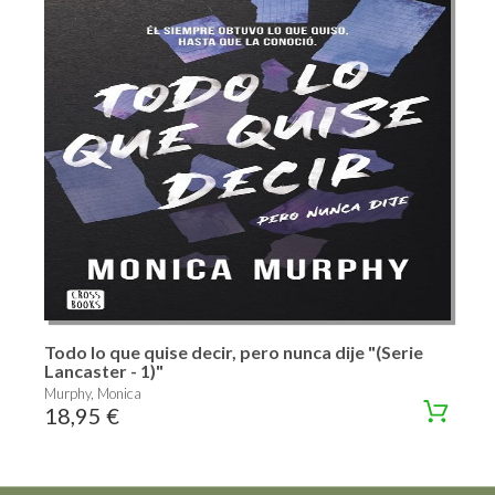
Todo lo que quise decir, pero nunca dije "(Serie
Lancaster - 1)"
Murphy, Monica
18,95 €