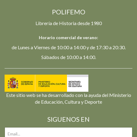
POLIFEMO
Librería de Historia desde 1980
Horario comercial de verano:
de Lunes a Viernes de 10:00 a 14:00 y de 17:30 a 20:30.
Sábados de 10:00 a 14:00.
Este sitio web se ha desarrollado con la ayuda del Ministerio
de Educación, Cultura y Deporte
SIGUENOS EN