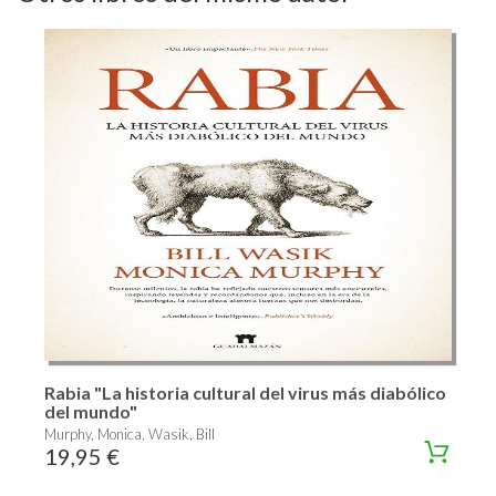
Rabia "La historia cultural del virus más diabólico
del mundo"
Murphy, Monica, Wasik, Bill
19,95 €