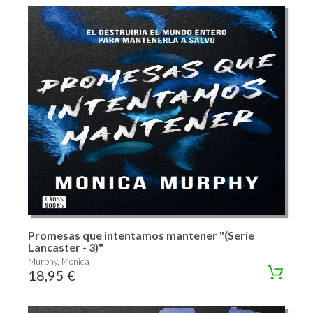
Promesas que intentamos mantener "(Serie
Lancaster - 3)"
Murphy, Monica
18,95 €