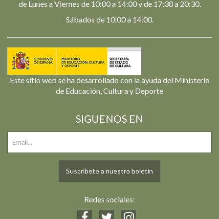
de Lunes a Viernes de 10:00 a 14:00 y de 17:30 a 20:30.
Sábados de 10:00 a 14:00.
Este sitio web se ha desarrollado con la ayuda del Ministerio
de Educación, Cultura y Deporte
SIGUENOS EN
Suscríbete a nuestro boletín
Redes sociales: