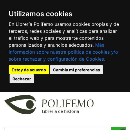
Utilizamos cookies
En Librería Polifemo usamos cookies propias y de
terceros, redes sociales y analíticas para analizar
el tráfico web y para mostrarte contenidos
personalizados y anuncios adecuados.
Más
información sobre nuestra política de cookies y/o
sobre rechazar y configuración de Cookies.
Estoy de acuerdo
Cambia mi preferencias
Rechazar