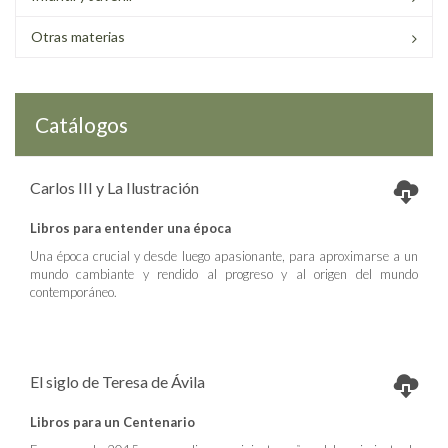
Otras materias
Catálogos
Carlos III y La Ilustración
Libros para entender una época
Una época crucial y desde luego apasionante, para aproximarse a un
mundo cambiante y rendido al progreso y al origen del mundo
contemporáneo.
El siglo de Teresa de Ávila
Libros para un Centenario