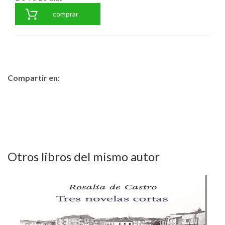
comprar
Compartir en:
Otros libros del mismo autor