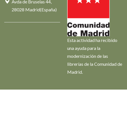
Avda de Bruselas 44,
28028 Madrid(España)
Esta actividad ha recibido
una ayuda para la
modernización de las
librerías de la Comunidad de
Madrid.