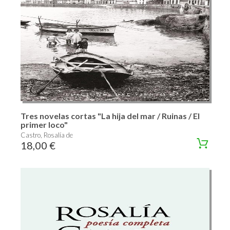
Tres novelas cortas "La hija del mar / Ruinas / El
primer loco"
Castro, Rosalía de
18,00 €