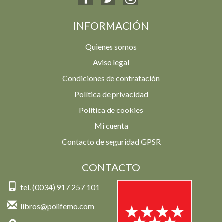
INFORMACIÓN
Quienes somos
Aviso legal
Condiciones de contratación
Política de privacidad
Política de cookies
Mi cuenta
Contacto de seguridad GPSR
CONTACTO
tel. (0034) 917 257 101
libros@polifemo.com