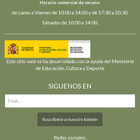
Horario comercial de verano:
de Lunes a Viernes de 10:00 a 14:00 y de 17:30 a 20:30.
Sábados de 10:00 a 14:00.
Este sitio web se ha desarrollado con la ayuda del Ministerio
de Educación, Cultura y Deporte
SIGUENOS EN
Suscríbete a nuestro boletín
Redes sociales: