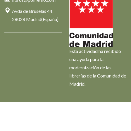
Avda de Bruselas 44,
28028 Madrid(España)
Esta actividad ha recibido
una ayuda para la
modernización de las
librerías de la Comunidad de
Madrid.