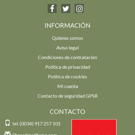
INFORMACIÓN
Quienes somos
Aviso legal
Condiciones de contratación
Política de privacidad
Política de cookies
Mi cuenta
Contacto de seguridad GPSR
CONTACTO
tel. (0034) 917 257 101
libros@polifemo.com