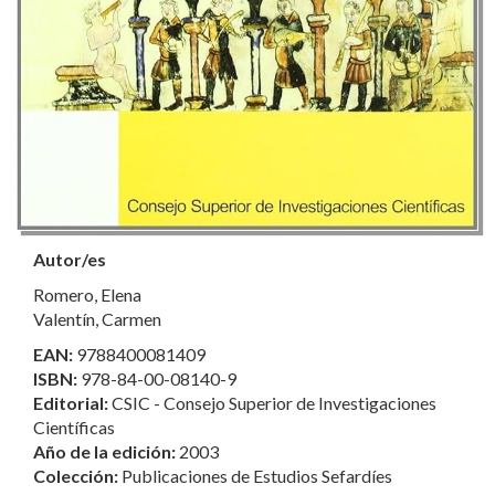
Autor/es
Romero, Elena
Valentín, Carmen
EAN:
9788400081409
ISBN:
978-84-00-08140-9
Editorial:
CSIC - Consejo Superior de Investigaciones
Científicas
Año de la edición:
2003
Colección:
Publicaciones de Estudios Sefardíes