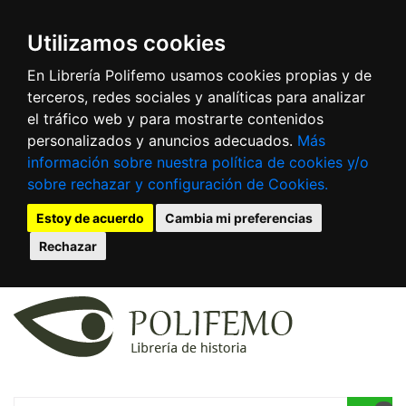
Utilizamos cookies
En Librería Polifemo usamos cookies propias y de
terceros, redes sociales y analíticas para analizar
el tráfico web y para mostrarte contenidos
personalizados y anuncios adecuados.
Más
información sobre nuestra política de cookies y/o
sobre rechazar y configuración de Cookies.
Estoy de acuerdo
Cambia mi preferencias
Rechazar