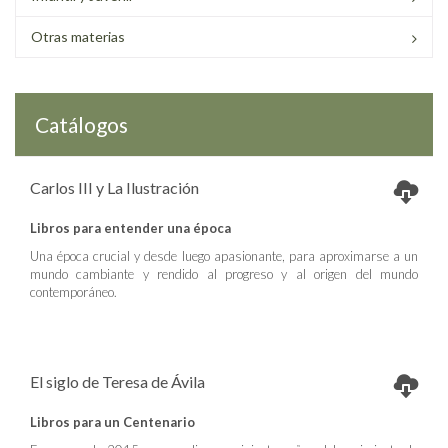
Otras materias
Catálogos
Carlos III y La Ilustración
Libros para entender una época
Una época crucial y desde luego apasionante, para aproximarse a un
mundo cambiante y rendido al progreso y al origen del mundo
contemporáneo.
El siglo de Teresa de Ávila
Libros para un Centenario