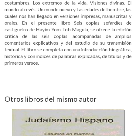
costumbres. Los extremos de la vida. Visiones divinas. El
mundo al revés. Un mundo nuevo y Las edades del hombre, las
cuales nos han llegado en versiones impresas, manuscritas y
orales. En el presente libro Seis coplas sefardíes de
castigueiro de Hayim Yom-Tob Magula, se ofrece la edición
crítica de las seis coplas, acompañadas de amplios
comentarios explicativos y del estudio de su transmisión
textual. El libro se completa con una introducción biográfica,
histórica y con índices de palabras explicadas, de títulos y de
primeros versos.
Otros libros del mismo autor