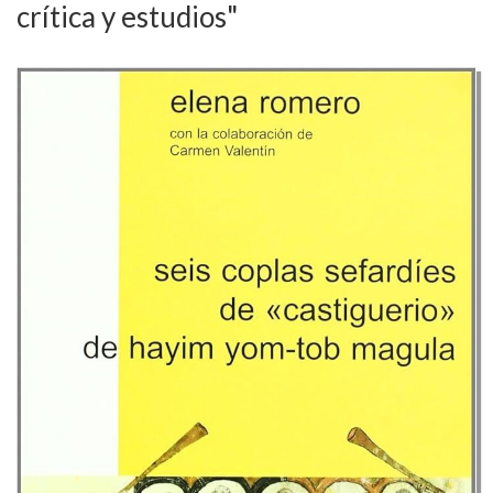
crítica y estudios"