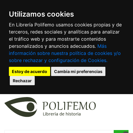
Utilizamos cookies
En Librería Polifemo usamos cookies propias y de
terceros, redes sociales y analíticas para analizar
el tráfico web y para mostrarte contenidos
personalizados y anuncios adecuados.
Más
información sobre nuestra política de cookies y/o
sobre rechazar y configuración de Cookies.
Estoy de acuerdo
Cambia mi preferencias
Rechazar