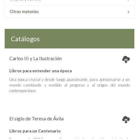
Otras materias
Catálogos
Carlos III y La Ilustración
Libros para entender una época
Una época crucial y desde luego apasionante, para aproximarse a un
mundo cambiante y rendido al progreso y al origen del mundo
contemporáneo.
El siglo de Teresa de Ávila
Libros para un Centenario