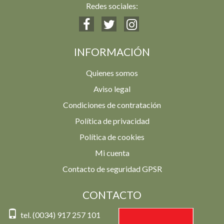
Redes sociales:
INFORMACIÓN
Quienes somos
Aviso legal
Condiciones de contratación
Política de privacidad
Política de cookies
Mi cuenta
Contacto de seguridad GPSR
CONTACTO
tel. (0034) 917 257 101