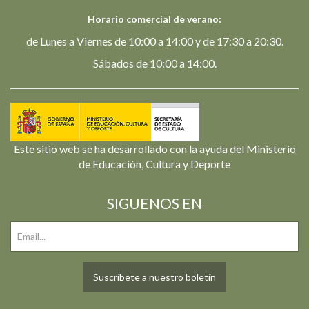
Horario comercial de verano:
de Lunes a Viernes de 10:00 a 14:00 y de 17:30 a 20:30.
Sábados de 10:00 a 14:00.
Este sitio web se ha desarrollado con la ayuda del Ministerio
de Educación, Cultura y Deporte
SIGUENOS EN
Suscríbete a nuestro boletín