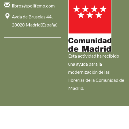
libros@polifemo.com
Avda de Bruselas 44,
28028 Madrid(España)
Esta actividad ha recibido
una ayuda para la
modernización de las
librerías de la Comunidad de
Madrid.