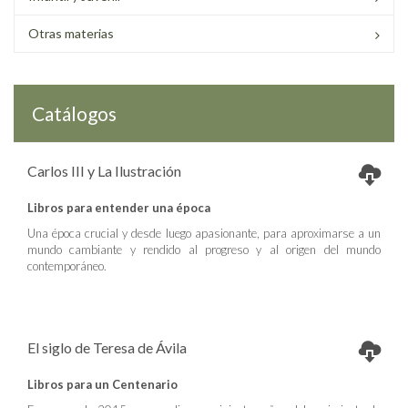
Otras materias
Catálogos
Carlos III y La Ilustración
Libros para entender una época
Una época crucial y desde luego apasionante, para aproximarse a un
mundo cambiante y rendido al progreso y al origen del mundo
contemporáneo.
El siglo de Teresa de Ávila
Libros para un Centenario