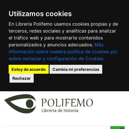
Utilizamos cookies
En Librería Polifemo usamos cookies propias y de
terceros, redes sociales y analíticas para analizar
el tráfico web y para mostrarte contenidos
personalizados y anuncios adecuados.
Más
información sobre nuestra política de cookies y/o
sobre rechazar y configuración de Cookies.
Estoy de acuerdo
Cambia mi preferencias
Rechazar