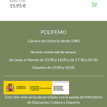
Blyton, Enid
15,95 €
POLIFEMO
Librería de Historia desde 1980
Horario comercial de verano:
de Lunes a Viernes de 10:00 a 14:00 y de 17:30 a 20:30.
Sábados de 10:00 a 14:00.
Este sitio web se ha desarrollado con la ayuda del Ministerio
de Educación, Cultura y Deporte