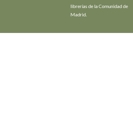
librerías de la Comunidad de
Madrid.