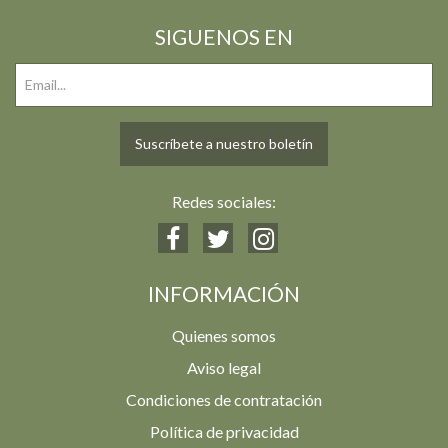
SIGUENOS EN
Suscríbete a nuestro boletín
Redes sociales:
INFORMACIÓN
Quienes somos
Aviso legal
Condiciones de contratación
Política de privacidad