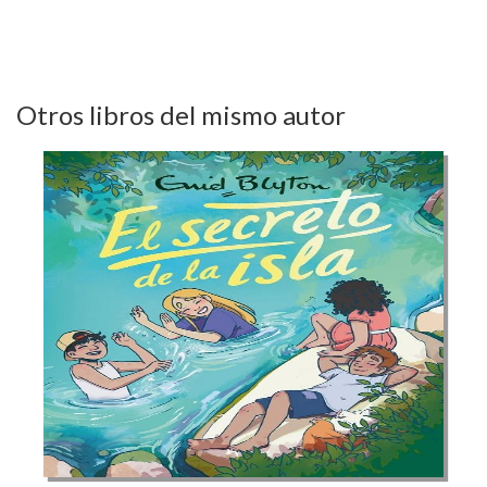
Otros libros del mismo autor