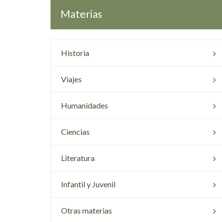
Materias
Historia
Viajes
Humanidades
Ciencias
Literatura
Infantil y Juvenil
Otras materias