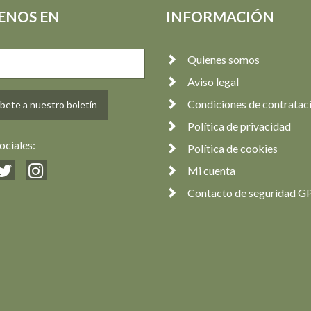
ENOS EN
INFORMACIÓN
Quienes somos
Aviso legal
Condiciones de contratac
bete a nuestro boletín
Política de privacidad
ociales:
Política de cookies
Mi cuenta
Contacto de seguridad G