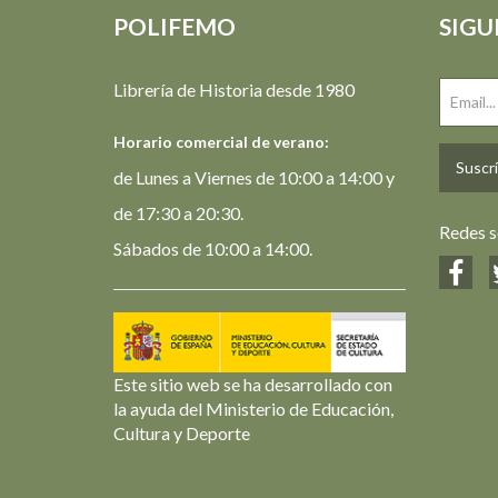
POLIFEMO
SIGU
Librería de Historia desde 1980
Horario comercial de verano:
Suscrí
de Lunes a Viernes de 10:00 a 14:00 y
de 17:30 a 20:30.
Redes s
Sábados de 10:00 a 14:00.
Este sitio web se ha desarrollado con
la ayuda del Ministerio de Educación,
Cultura y Deporte