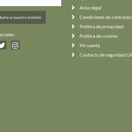
Aviso legal
Condiciones de contratac
bete a nuestro boletín
Política de privacidad
ociales:
Política de cookies
Mi cuenta
Contacto de seguridad G