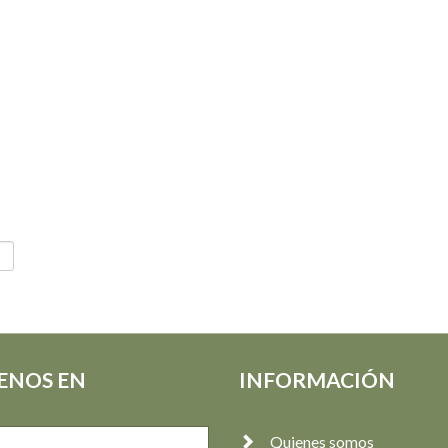
ENOS EN
INFORMACIÓN
Quienes somos