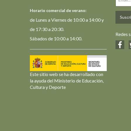
Horario comercial de verano:
Suscrí
de Lunes a Viernes de 10:00 a 14:00 y
de 17:30 a 20:30.
Redes s
Sábados de 10:00 a 14:00.
Este sitio web se ha desarrollado con
la ayuda del Ministerio de Educación,
Cultura y Deporte