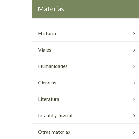
Materias
Historia
Viajes
Humanidades
Ciencias
Literatura
Infantil y Juvenil
Otras materias