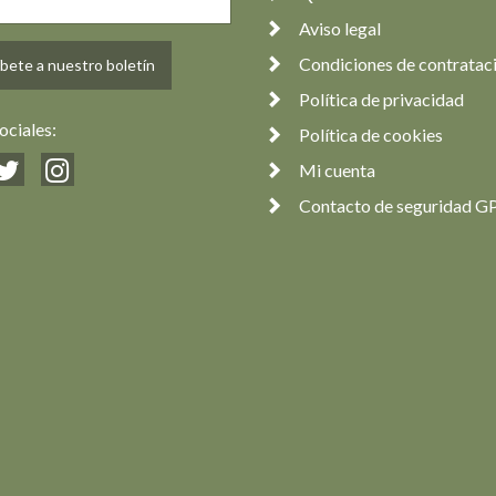
Aviso legal
Condiciones de contratac
bete a nuestro boletín
Política de privacidad
ociales:
Política de cookies
Mi cuenta
Contacto de seguridad G