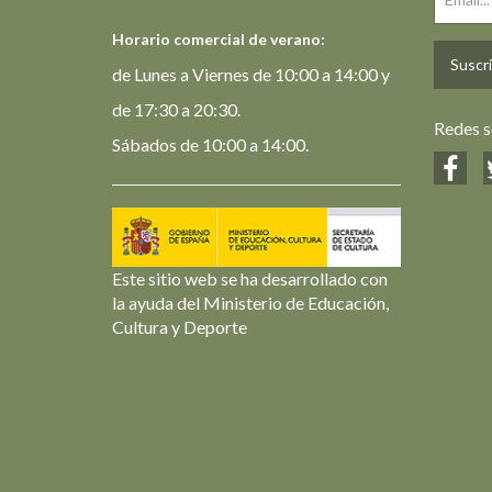
Horario comercial de verano:
Suscrí
de Lunes a Viernes de 10:00 a 14:00 y
de 17:30 a 20:30.
Redes s
Sábados de 10:00 a 14:00.
Este sitio web se ha desarrollado con
la ayuda del Ministerio de Educación,
Cultura y Deporte