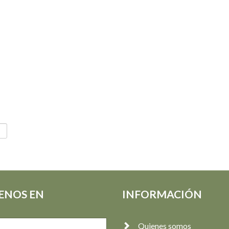
ENOS EN
INFORMACIÓN
Quienes somos