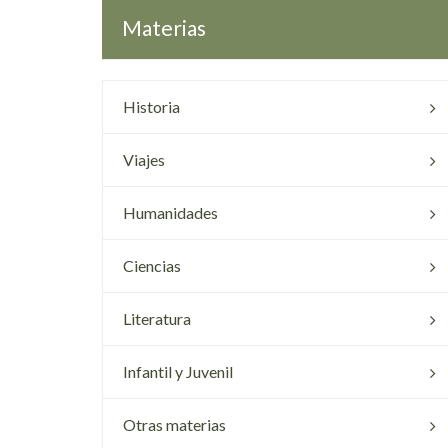
Materias
Historia
Viajes
Humanidades
Ciencias
Literatura
Infantil y Juvenil
Otras materias