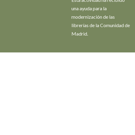
una ayuda para la
modernización de las
librerías de la Comunidad de
Madrid.