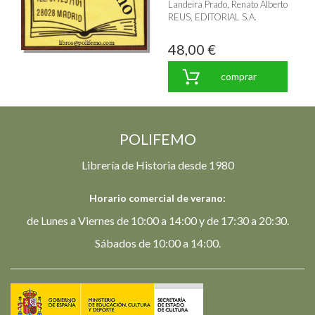
Landeira Prado, Renato Alberto
REUS, EDITORIAL S.A.
48,00 €
comprar
POLIFEMO
Librería de Historia desde 1980
Horario comercial de verano:
de Lunes a Viernes de 10:00 a 14:00 y de 17:30 a 20:30.
Sábados de 10:00 a 14:00.