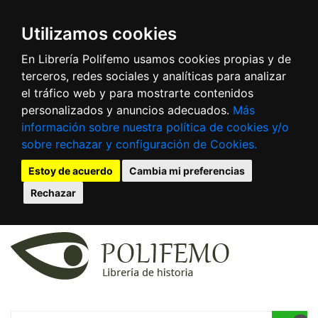
Utilizamos cookies
En Librería Polifemo usamos cookies propias y de
terceros, redes sociales y analíticas para analizar
el tráfico web y para mostrarte contenidos
personalizados y anuncios adecuados.
Más
información sobre nuestra política de cookies y/o
sobre rechazar y configuración de Cookies.
Estoy de acuerdo
Cambia mi preferencias
Rechazar