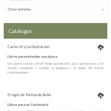
Otras materias
Catálogos
Carlos III y La Ilustración
Libros para entender una época
Una época crucial y desde luego apasionante, para aproximarse a un
mundo cambiante y rendido al progreso y al origen del mundo
contemporáneo.
El siglo de Teresa de Ávila
Libros para un Centenario