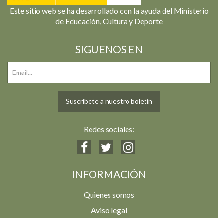
Este sitio web se ha desarrollado con la ayuda del Ministerio
de Educación, Cultura y Deporte
SIGUENOS EN
Suscríbete a nuestro boletín
Redes sociales:
INFORMACIÓN
Quienes somos
Aviso legal