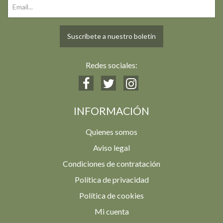
Suscríbete a nuestro boletín
Redes sociales:
INFORMACIÓN
Quienes somos
Aviso legal
Condiciones de contratación
Política de privacidad
Política de cookies
Mi cuenta