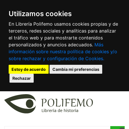
Utilizamos cookies
En Librería Polifemo usamos cookies propias y de
terceros, redes sociales y analíticas para analizar
el tráfico web y para mostrarte contenidos
personalizados y anuncios adecuados.
Más
información sobre nuestra política de cookies y/o
sobre rechazar y configuración de Cookies.
Estoy de acuerdo
Cambia mi preferencias
Rechazar