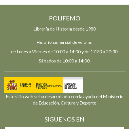
POLIFEMO
Librería de Historia desde 1980
Horario comercial de verano:
de Lunes a Viernes de 10:00 a 14:00 y de 17:30 a 20:30.
Sábados de 10:00 a 14:00.
Este sitio web se ha desarrollado con la ayuda del Ministerio
de Educación, Cultura y Deporte
SIGUENOS EN