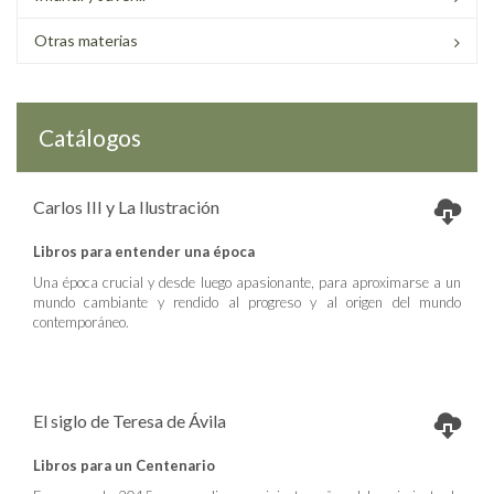
Otras materias
Catálogos
Carlos III y La Ilustración
Libros para entender una época
Una época crucial y desde luego apasionante, para aproximarse a un
mundo cambiante y rendido al progreso y al origen del mundo
contemporáneo.
El siglo de Teresa de Ávila
Libros para un Centenario