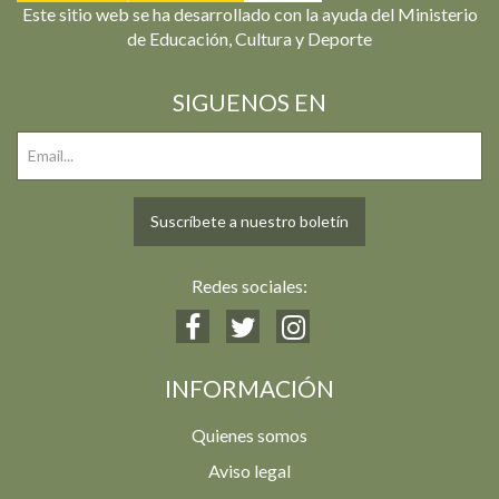
Este sitio web se ha desarrollado con la ayuda del Ministerio
de Educación, Cultura y Deporte
SIGUENOS EN
Suscríbete a nuestro boletín
Redes sociales:
INFORMACIÓN
Quienes somos
Aviso legal