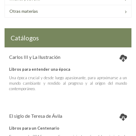
Otras materias
Catálogos
Carlos III y La Ilustración
Libros para entender una época
Una época crucial y desde luego apasionante, para aproximarse a un
mundo cambiante y rendido al progreso y al origen del mundo
contemporáneo.
El siglo de Teresa de Ávila
Libros para un Centenario