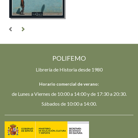
POLIFEMO
Librería de Historia desde 1980
Horario comercial de verano:
de Lunes a Viernes de 10:00 a 14:00 y de 17:30 a 20:30.
Sábados de 10:00 a 14:00.