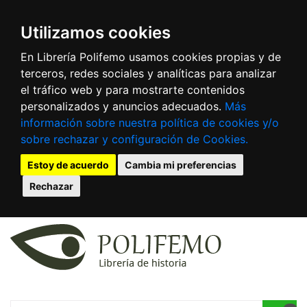
Utilizamos cookies
En Librería Polifemo usamos cookies propias y de
terceros, redes sociales y analíticas para analizar
el tráfico web y para mostrarte contenidos
personalizados y anuncios adecuados.
Más
información sobre nuestra política de cookies y/o
sobre rechazar y configuración de Cookies.
Estoy de acuerdo
Cambia mi preferencias
Rechazar