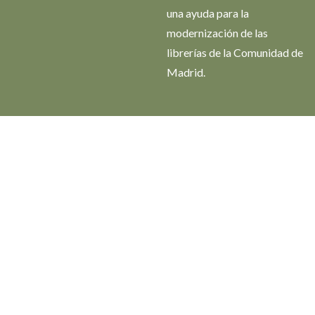
una ayuda para la
modernización de las
librerías de la Comunidad de
Madrid.