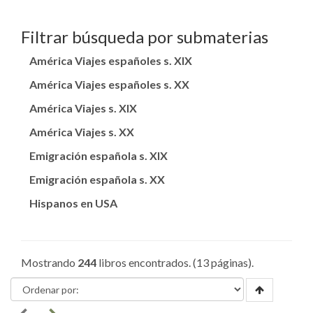
Filtrar búsqueda por submaterias
América Viajes españoles s. XIX
América Viajes españoles s. XX
América Viajes s. XIX
América Viajes s. XX
Emigración española s. XIX
Emigración española s. XX
Hispanos en USA
Mostrando
244
libros encontrados. (13 páginas).