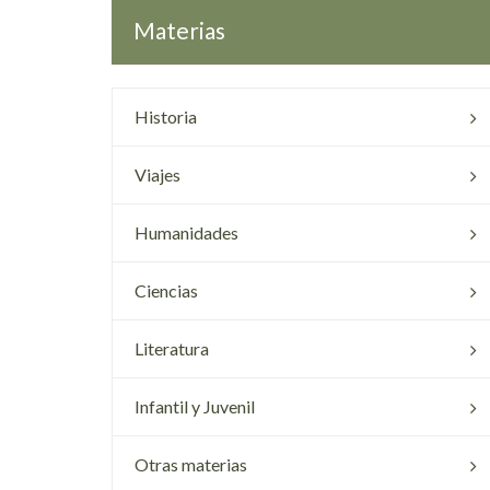
Materias
Historia
Viajes
Humanidades
Ciencias
Literatura
Infantil y Juvenil
Otras materias