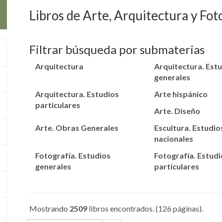
Libros de Arte, Arquitectura y Fot
Filtrar búsqueda por submaterias
Arquitectura
Arquitectura. Est
generales
Arquitectura. Estudios
Arte hispánico
particulares
Arte. Diseño
Arte. Obras Generales
Escultura. Estudio
nacionales
Fotografía. Estudios
Fotografía. Estudi
generales
particulares
Mostrando
2509
libros encontrados. (126 páginas).