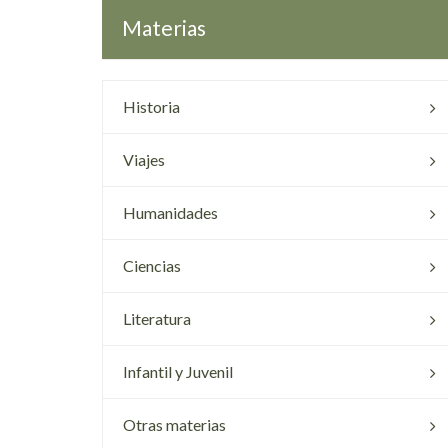
Materias
Historia
Viajes
Humanidades
Ciencias
Literatura
Infantil y Juvenil
Otras materias