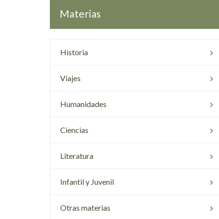
Materias
Historia
Viajes
Humanidades
Ciencias
Literatura
Infantil y Juvenil
Otras materias