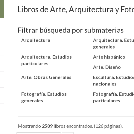
Libros de Arte, Arquitectura y Fot
Filtrar búsqueda por submaterias
Arquitectura
Arquitectura. Est
generales
Arquitectura. Estudios
Arte hispánico
particulares
Arte. Diseño
Arte. Obras Generales
Escultura. Estudio
nacionales
Fotografía. Estudios
Fotografía. Estudi
generales
particulares
Mostrando
2509
libros encontrados. (126 páginas).