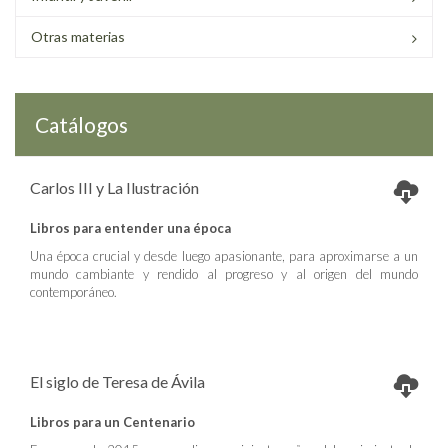
Otras materias
Catálogos
Carlos III y La Ilustración
Libros para entender una época
Una época crucial y desde luego apasionante, para aproximarse a un
mundo cambiante y rendido al progreso y al origen del mundo
contemporáneo.
El siglo de Teresa de Ávila
Libros para un Centenario