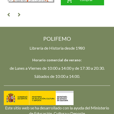
POLIFEMO
Librería de Historia desde 1980
Horario comercial de verano:
de Lunes a Viernes de 10:00 a 14:00 y de 17:30 a 20:30.
Sábados de 10:00 a 14:00.
Este sitio web se ha desarrollado con la ayuda del Ministerio
de Educación, Cultura y Deporte