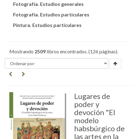
Fotografía. Estudios generales
Fotografía. Estudios particulares
Pintura. Estudios particulares
Mostrando
2509
libros encontrados. (126 páginas).
Lugares de
poder y
devoción "El
modelo
habsbúrgico de
las artes en la