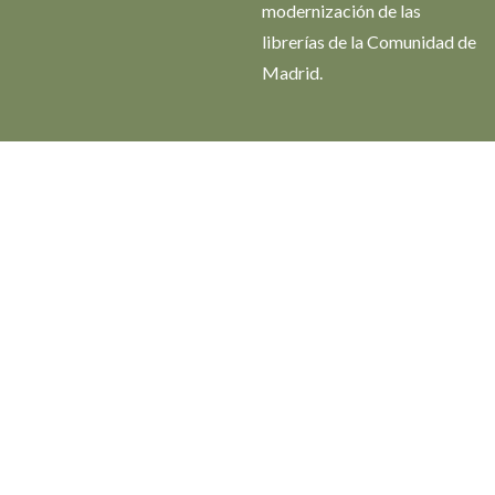
modernización de las
librerías de la Comunidad de
Madrid.