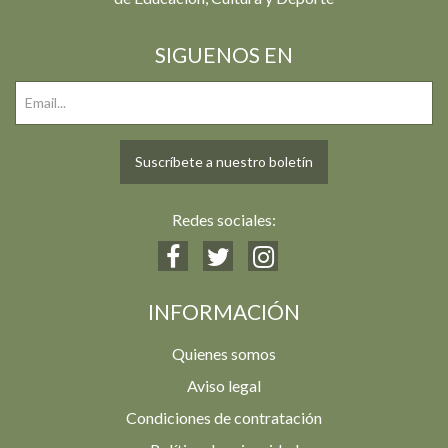
SIGUENOS EN
Suscríbete a nuestro boletín
Redes sociales:
INFORMACIÓN
Quienes somos
Aviso legal
Condiciones de contratación