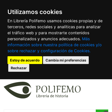
Utilizamos cookies
En Librería Polifemo usamos cookies propias y de
terceros, redes sociales y analíticas para analizar
el tráfico web y para mostrarte contenidos
personalizados y anuncios adecuados.
Más
información sobre nuestra política de cookies y/o
sobre rechazar y configuración de Cookies.
Estoy de acuerdo
Cambia mi preferencias
Rechazar