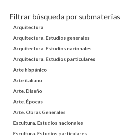
Filtrar búsqueda por submaterias
Arquitectura
Arquitectura. Estudios generales
Arquitectura. Estudios nacionales
Arquitectura. Estudios particulares
Arte hispánico
Arte italiano
Arte. Diseño
Arte. Épocas
Arte. Obras Generales
Escultura. Estudios nacionales
Escultura. Estudios particulares