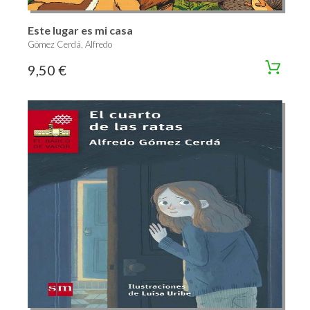
Este lugar es mi casa
Gómez Cerdá, Alfredo
9,50 €