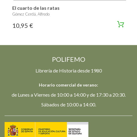
El cuarto de las ratas
Gómez Cerdá, Alfredo
10,95 €
POLIFEMO
Librería de Historia desde 1980
Horario comercial de verano:
de Lunes a Viernes de 10:00 a 14:00 y de 17:30 a 20:30.
Sábados de 10:00 a 14:00.