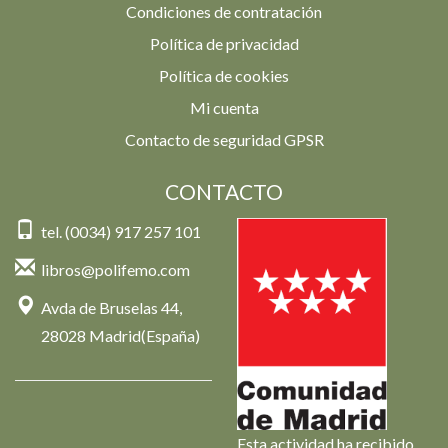
Condiciones de contratación
Política de privacidad
Política de cookies
Mi cuenta
Contacto de seguridad GPSR
CONTACTO
tel. (0034) 917 257 101
libros@polifemo.com
Avda de Bruselas 44,
28028 Madrid(España)
Esta actividad ha recibido