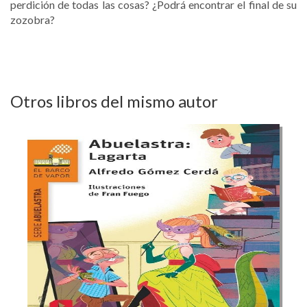
perdición de todas las cosas? ¿Podrá encontrar el final de su
zozobra?
Otros libros del mismo autor