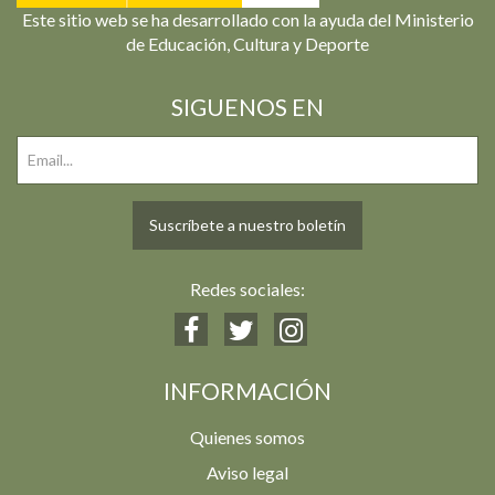
Este sitio web se ha desarrollado con la ayuda del Ministerio
de Educación, Cultura y Deporte
SIGUENOS EN
Suscríbete a nuestro boletín
Redes sociales:
INFORMACIÓN
Quienes somos
Aviso legal