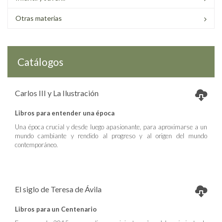
Otras materias
Catálogos
Carlos III y La Ilustración
Libros para entender una época
Una época crucial y desde luego apasionante, para aproximarse a un
mundo cambiante y rendido al progreso y al origen del mundo
contemporáneo.
El siglo de Teresa de Ávila
Libros para un Centenario