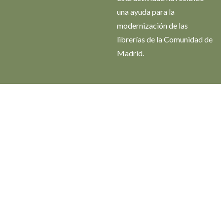
una ayuda para la
modernización de las
librerías de la Comunidad de
Madrid.