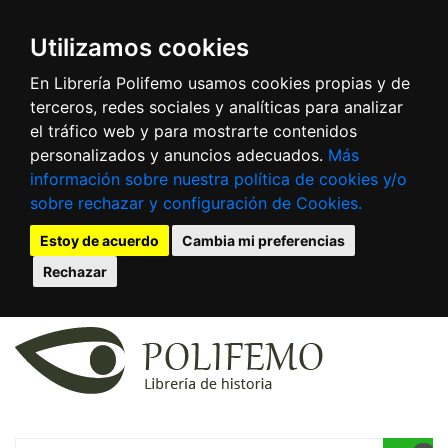
Utilizamos cookies
En Librería Polifemo usamos cookies propias y de
terceros, redes sociales y analíticas para analizar
el tráfico web y para mostrarte contenidos
personalizados y anuncios adecuados.
Más
información sobre nuestra política de cookies y/o
sobre rechazar y configuración de Cookies.
Estoy de acuerdo
Cambia mi preferencias
Rechazar