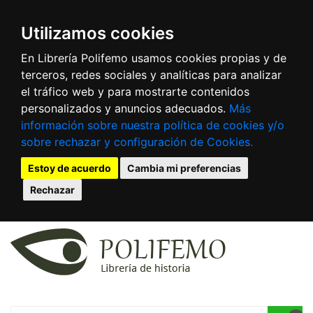
Utilizamos cookies
En Librería Polifemo usamos cookies propias y de
terceros, redes sociales y analíticas para analizar
el tráfico web y para mostrarte contenidos
personalizados y anuncios adecuados.
Más
información sobre nuestra política de cookies y/o
sobre rechazar y configuración de Cookies.
Estoy de acuerdo
Cambia mi preferencias
Rechazar