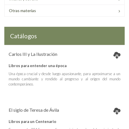
Otras materias
Catálogos
Carlos III y La Ilustración
Libros para entender una época
Una época crucial y desde luego apasionante, para aproximarse a un
mundo cambiante y rendido al progreso y al origen del mundo
contemporáneo.
El siglo de Teresa de Ávila
Libros para un Centenario