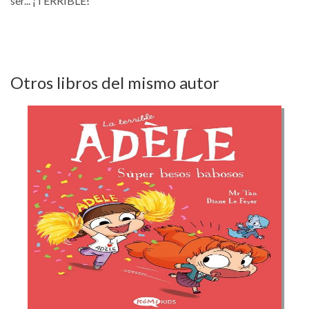
ser... ¡TERRIBLE!
Otros libros del mismo autor