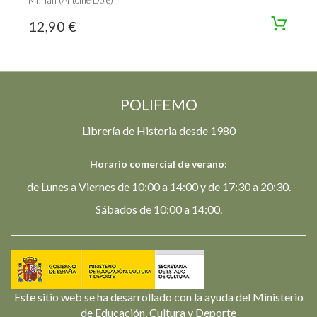
Mr. Tan (Antoine Dole)
12,90 €
POLIFEMO
Librería de Historia desde 1980
Horario comercial de verano:
de Lunes a Viernes de 10:00 a 14:00 y de 17:30 a 20:30.
Sábados de 10:00 a 14:00.
Este sitio web se ha desarrollado con la ayuda del Ministerio
de Educación, Cultura y Deporte