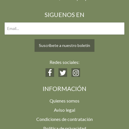
SIGUENOS EN
Suscríbete a nuestro boletín
Redes sociales:
INFORMACIÓN
Quienes somos
Aviso legal
Condiciones de contratación
Política de privacidad