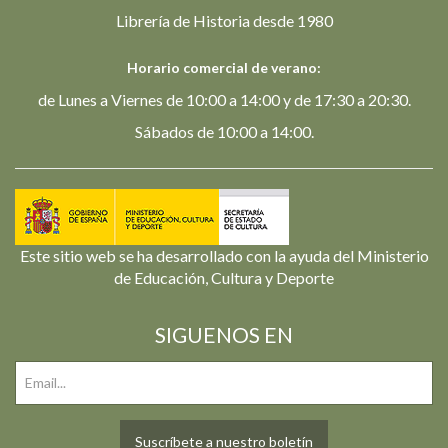
Librería de Historia desde 1980
Horario comercial de verano:
de Lunes a Viernes de 10:00 a 14:00 y de 17:30 a 20:30.
Sábados de 10:00 a 14:00.
Este sitio web se ha desarrollado con la ayuda del Ministerio
de Educación, Cultura y Deporte
SIGUENOS EN
Suscríbete a nuestro boletín