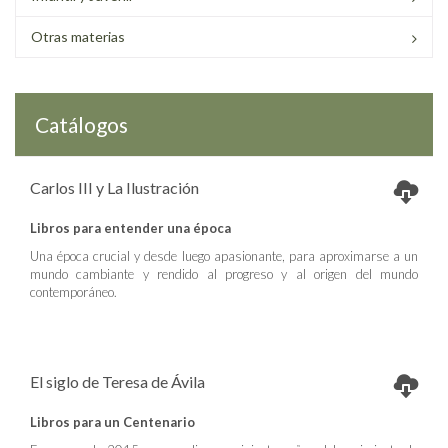
Otras materias
Catálogos
Carlos III y La Ilustración
Libros para entender una época
Una época crucial y desde luego apasionante, para aproximarse a un
mundo cambiante y rendido al progreso y al origen del mundo
contemporáneo.
El siglo de Teresa de Ávila
Libros para un Centenario