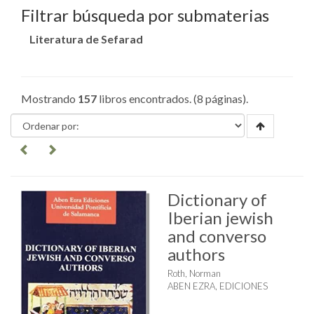
Filtrar búsqueda por submaterias
Literatura de Sefarad
Mostrando
157
libros encontrados. (8 páginas).
Dictionary of
Iberian jewish
and converso
authors
Roth, Norman
ABEN EZRA, EDICIONES