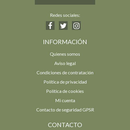
Redes sociales:
INFORMACIÓN
Quienes somos
Aviso legal
Condiciones de contratación
Política de privacidad
Política de cookies
Mi cuenta
Contacto de seguridad GPSR
CONTACTO