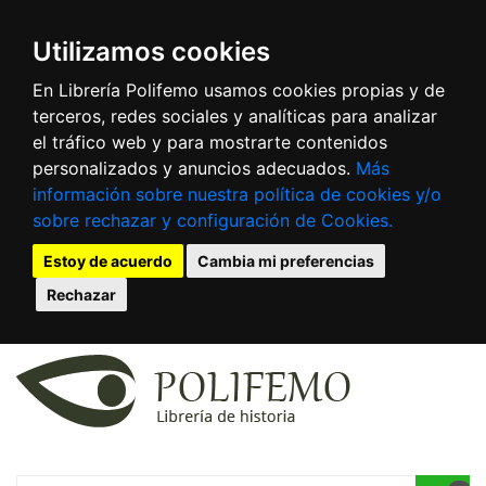
Utilizamos cookies
En Librería Polifemo usamos cookies propias y de
terceros, redes sociales y analíticas para analizar
el tráfico web y para mostrarte contenidos
personalizados y anuncios adecuados.
Más
información sobre nuestra política de cookies y/o
sobre rechazar y configuración de Cookies.
Estoy de acuerdo
Cambia mi preferencias
Rechazar