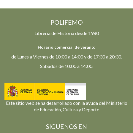
POLIFEMO
Librería de Historia desde 1980
Horario comercial de verano:
de Lunes a Viernes de 10:00 a 14:00 y de 17:30 a 20:30.
Sábados de 10:00 a 14:00.
Este sitio web se ha desarrollado con la ayuda del Ministerio
de Educación, Cultura y Deporte
SIGUENOS EN