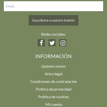
Suscríbete a nuestro boletín
Redes sociales:
INFORMACIÓN
Quienes somos
Aviso legal
Condiciones de contratación
Política de privacidad
Política de cookies
Mi cuenta