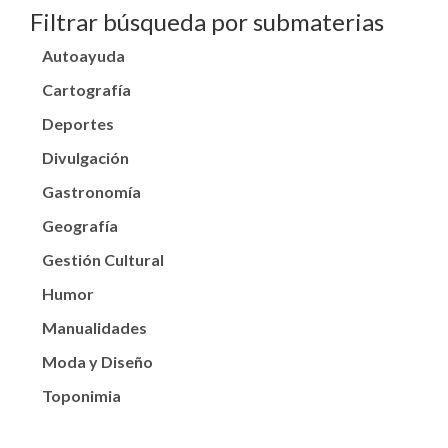
Filtrar búsqueda por submaterias
Autoayuda
Cartografía
Deportes
Divulgación
Gastronomía
Geografía
Gestión Cultural
Humor
Manualidades
Moda y Diseño
Toponimia