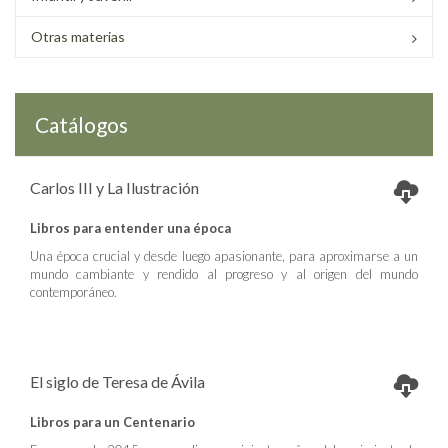
Otras materias
Catálogos
Carlos III y La Ilustración
Libros para entender una época
Una época crucial y desde luego apasionante, para aproximarse a un
mundo cambiante y rendido al progreso y al origen del mundo
contemporáneo.
El siglo de Teresa de Ávila
Libros para un Centenario