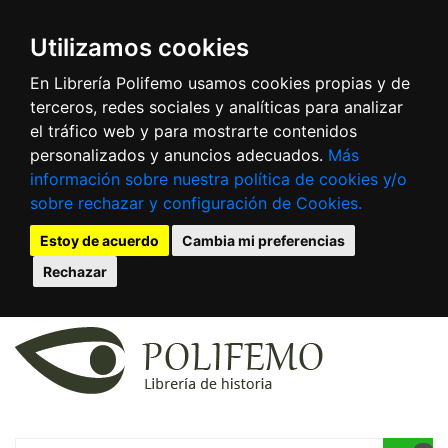
Utilizamos cookies
En Librería Polifemo usamos cookies propias y de
terceros, redes sociales y analíticas para analizar
el tráfico web y para mostrarte contenidos
personalizados y anuncios adecuados.
Más
información sobre nuestra política de cookies y/o
sobre rechazar y configuración de Cookies.
Estoy de acuerdo
Cambia mi preferencias
Rechazar