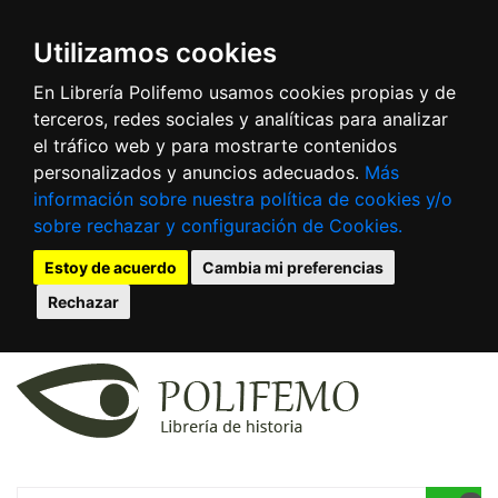
Utilizamos cookies
En Librería Polifemo usamos cookies propias y de
terceros, redes sociales y analíticas para analizar
el tráfico web y para mostrarte contenidos
personalizados y anuncios adecuados.
Más
información sobre nuestra política de cookies y/o
sobre rechazar y configuración de Cookies.
Estoy de acuerdo
Cambia mi preferencias
Rechazar