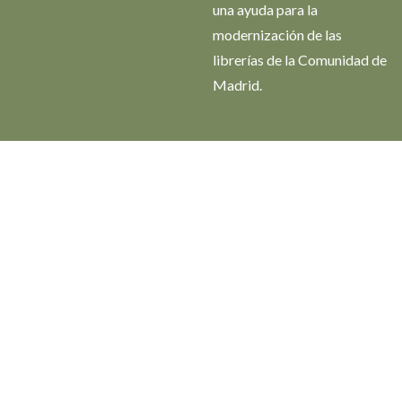
una ayuda para la
modernización de las
librerías de la Comunidad de
Madrid.