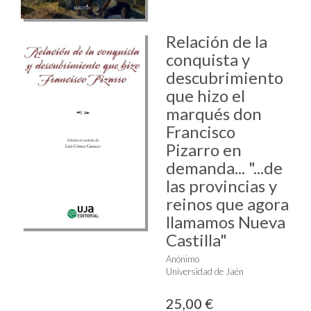
Relación de la
conquista y
descubrimiento
que hizo el
marqués don
Francisco
Pizarro en
demanda... "...de
las provincias y
reinos que agora
llamamos Nueva
Castilla"
Anónimo
Universidad de Jaén
25,00 €