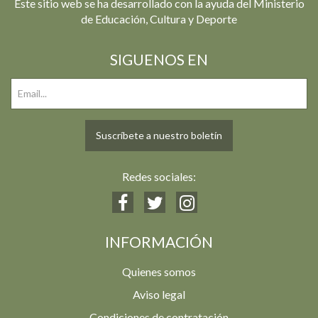
Este sitio web se ha desarrollado con la ayuda del Ministerio
de Educación, Cultura y Deporte
SIGUENOS EN
Suscríbete a nuestro boletín
Redes sociales:
INFORMACIÓN
Quienes somos
Aviso legal
Condiciones de contratación