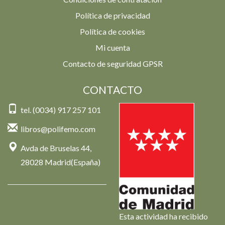
Política de privacidad
Política de cookies
Mi cuenta
Contacto de seguridad GPSR
CONTACTO
tel. (0034) 917 257 101
libros@polifemo.com
Avda de Bruselas 44,
28028 Madrid(España)
Esta actividad ha recibido