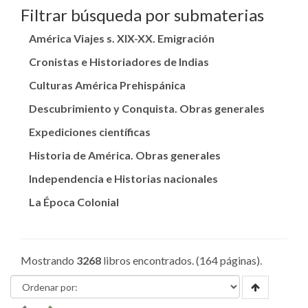
Filtrar búsqueda por submaterias
América Viajes s. XIX-XX. Emigración
Cronistas e Historiadores de Indias
Culturas América Prehispánica
Descubrimiento y Conquista. Obras generales
Expediciones científicas
Historia de América. Obras generales
Independencia e Historias nacionales
La Época Colonial
Mostrando
3268
libros encontrados. (164 páginas).