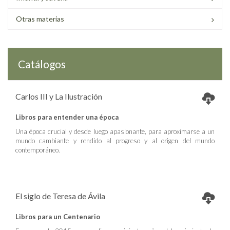
Otras materias
Catálogos
Carlos III y La Ilustración
Libros para entender una época
Una época crucial y desde luego apasionante, para aproximarse a un
mundo cambiante y rendido al progreso y al origen del mundo
contemporáneo.
El siglo de Teresa de Ávila
Libros para un Centenario