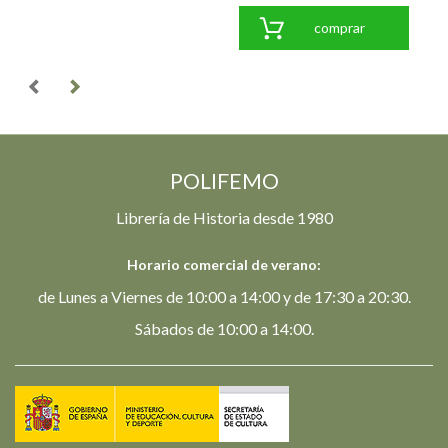
comprar
POLIFEMO
Librería de Historia desde 1980
Horario comercial de verano:
de Lunes a Viernes de 10:00 a 14:00 y de 17:30 a 20:30.
Sábados de 10:00 a 14:00.