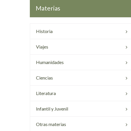
Materias
Historia
Viajes
Humanidades
Ciencias
Literatura
Infantil y Juvenil
Otras materias