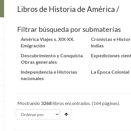
Libros de Historia de América
Filtrar búsqueda por submaterias
América Viajes s. XIX-XX.
Cronistas e Histo
Emigración
Indias
Descubrimiento y Conquista.
Expediciones cient
Obras generales
Independencia e Historias
La Época Colonial
nacionales
Mostrando
3268
libros encontrados. (164 páginas).